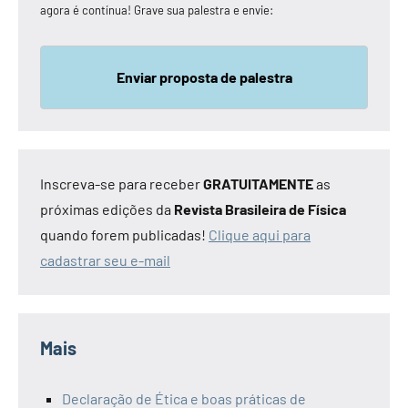
agora é contínua! Grave sua palestra e envie:
Enviar proposta de palestra
Inscreva-se para receber
GRATUITAMENTE
as
próximas edições da
Revista Brasileira de Física
quando forem publicadas!
Clique aqui para
cadastrar seu e-mail
Mais
Declaração de Ética e boas práticas de