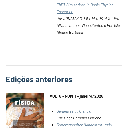
PhET Simulations in Basic Physics
Education
Por JONATAS MOREIRA COSTA SILVA,
Allyson James Viana Santos e Patrícia
Afonso Barbosa
Edições anteriores
VOL. 6 - NÚM. 1 - janeiro/2026
Sementes da Ciência
Por Tiago Cardoso Floriano
Supercapacitor Nanoestruturado