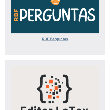
RBF Perguntas