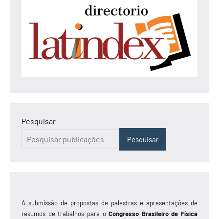
Pesquisar
Pesquisar
A submissão de propostas de palestras e apresentações de
resumos de trabalhos para o
Congresso Brasileiro de Física