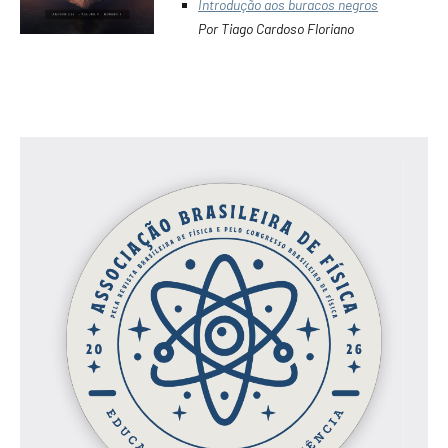
Introdução aos buracos negros
Por Tiago Cardoso Floriano