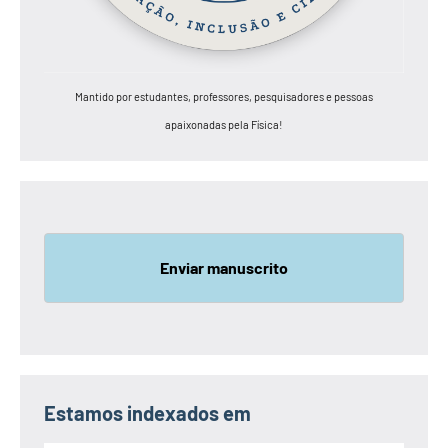
Mantido por estudantes, professores, pesquisadores e pessoas
apaixonadas pela Física!
Enviar manuscrito
Estamos indexados em