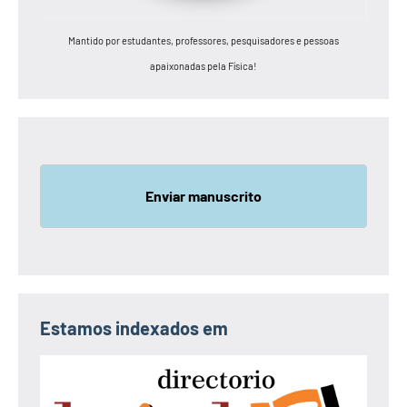
Mantido por estudantes, professores, pesquisadores e pessoas
apaixonadas pela Física!
Enviar manuscrito
Estamos indexados em