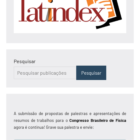
Pesquisar
Pesquisar
A submissão de propostas de palestras e apresentações de
resumos de trabalhos para o
Congresso Brasileiro de Física
agora é contínua! Grave sua palestra e envie: