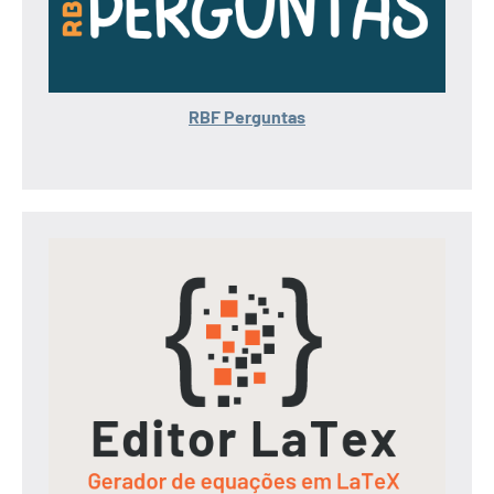
RBF Perguntas