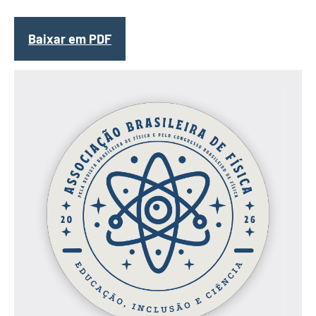
Baixar em PDF