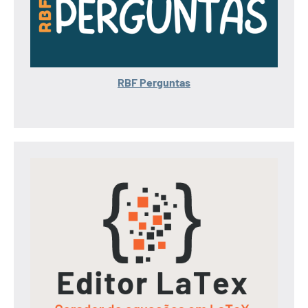
RBF Perguntas