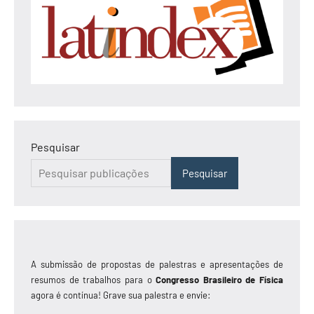
Pesquisar
Pesquisar
A submissão de propostas de palestras e apresentações de
resumos de trabalhos para o
Congresso Brasileiro de Física
agora é contínua! Grave sua palestra e envie: