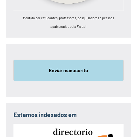
Mantido por estudantes, professores, pesquisadores e pessoas
apaixonadas pela Física!
Enviar manuscrito
Estamos indexados em