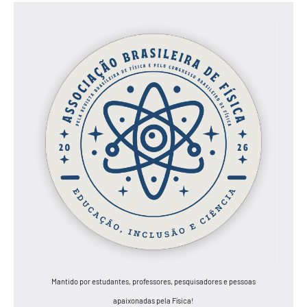
Mantido por estudantes, professores, pesquisadores e pessoas
apaixonadas pela Física!