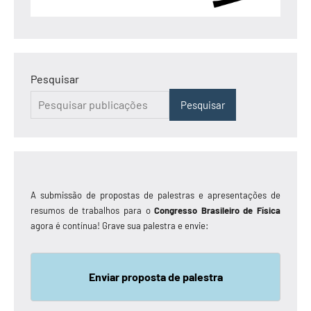
Pesquisar
Pesquisar
A submissão de propostas de palestras e apresentações de
resumos de trabalhos para o
Congresso Brasileiro de Física
agora é contínua! Grave sua palestra e envie:
Enviar proposta de palestra