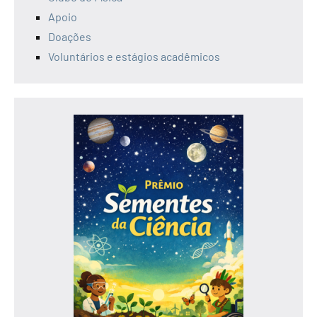
Apoio
Doações
Voluntários e estágios acadêmicos