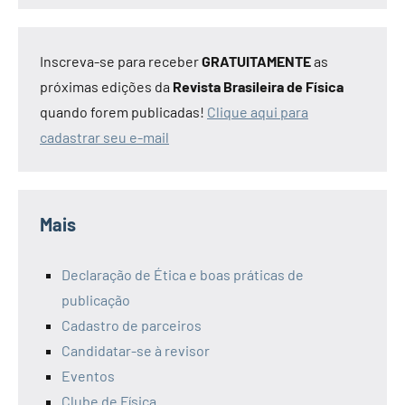
Inscreva-se para receber
GRATUITAMENTE
as
próximas edições da
Revista Brasileira de Física
quando forem publicadas!
Clique aqui para
cadastrar seu e-mail
Mais
Declaração de Ética e boas práticas de
publicação
Cadastro de parceiros
Candidatar-se à revisor
Eventos
Clube de Física