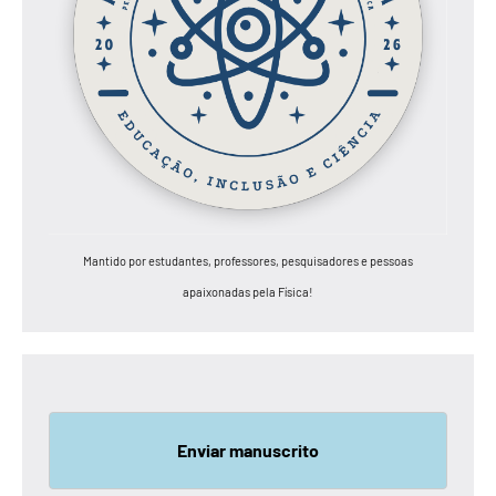
Mantido por estudantes, professores, pesquisadores e pessoas
apaixonadas pela Física!
Enviar manuscrito