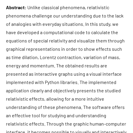
Abstract:
Unlike classical phenomena, relativistic
phenomena challenge our understanding due to the lack
of analogies with everyday situations. In this study, we
have developed a computational code to calculate the
equations of special relativity and visualize them through
graphical representations in order to show effects such
as time dilation, Lorentz contraction, variation of mass,
energy and momentum. The obtained results are
presented as interactive graphs using a visual interface
implemented with Python libraries. The implemented
application clearly and objectively presents the studied
relativistic effects, allowing for a more intuitive
understanding of these phenomena. The software offers
an effective tool for studying and understanding
relativistic effects. Through the graphic human-computer
interface, it becomes possible to visually and interactively