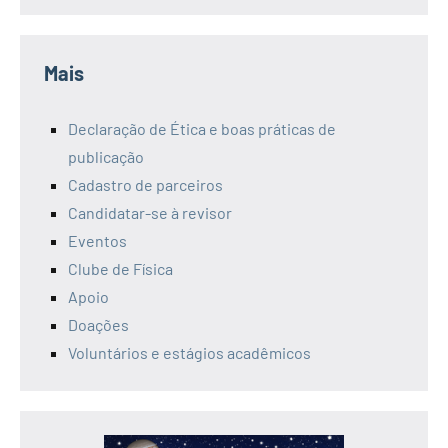
Mais
Declaração de Ética e boas práticas de
publicação
Cadastro de parceiros
Candidatar-se à revisor
Eventos
Clube de Física
Apoio
Doações
Voluntários e estágios acadêmicos