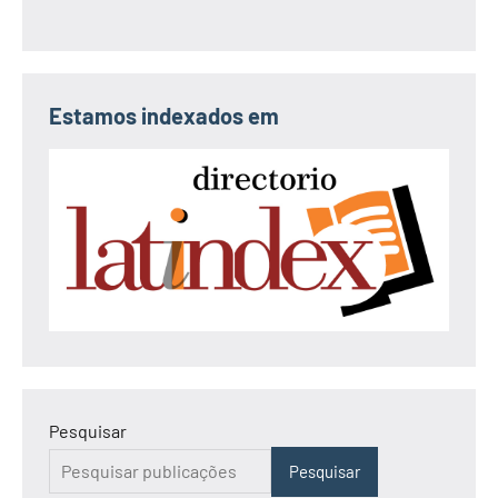
Estamos indexados em
Pesquisar
Pesquisar