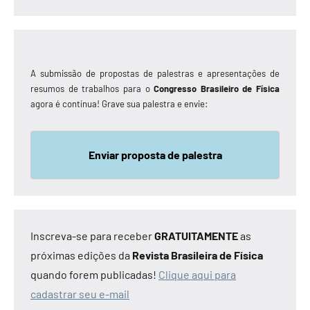
A submissão de propostas de palestras e apresentações de
resumos de trabalhos para o
Congresso Brasileiro de Física
agora é contínua! Grave sua palestra e envie:
Enviar proposta de palestra
Inscreva-se para receber
GRATUITAMENTE
as
próximas edições da
Revista Brasileira de Física
quando forem publicadas!
Clique aqui para
cadastrar seu e-mail