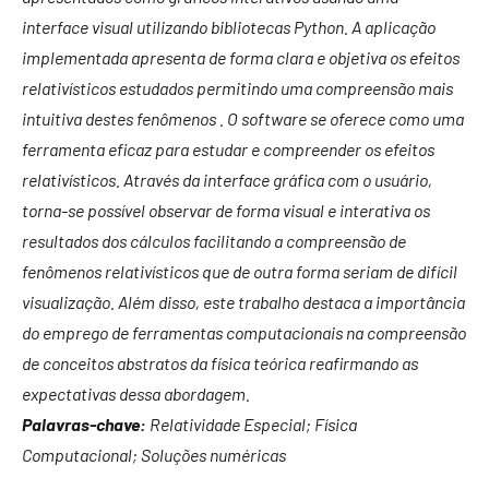
interface visual utilizando bibliotecas Python. A aplicação
implementada apresenta de forma clara e objetiva os efeitos
relativísticos estudados permitindo uma compreensão mais
intuitiva destes fenômenos . O software se oferece como uma
ferramenta eficaz para estudar e compreender os efeitos
relativísticos. Através da interface gráfica com o usuário,
torna-se possível observar de forma visual e interativa os
resultados dos cálculos facilitando a compreensão de
fenômenos relativísticos que de outra forma seriam de difícil
visualização. Além disso, este trabalho destaca a importância
do emprego de ferramentas computacionais na compreensão
de conceitos abstratos da física teórica reafirmando as
expectativas dessa abordagem.
Palavras-chave:
Relatividade Especial; Física
Computacional; Soluções numéricas