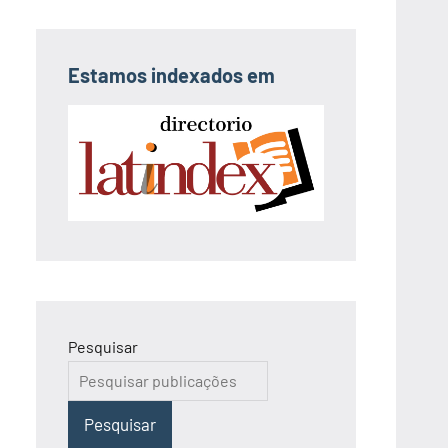
Estamos indexados em
Pesquisar
Pesquisar