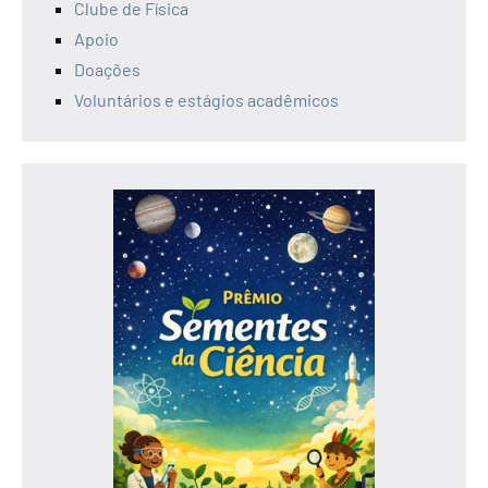
Clube de Física
Apoio
Doações
Voluntários e estágios acadêmicos