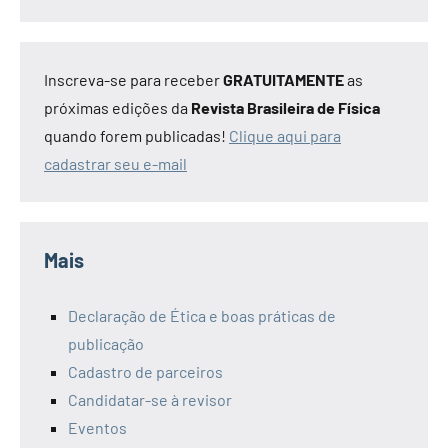
Inscreva-se para receber
GRATUITAMENTE
as
próximas edições da
Revista Brasileira de Física
quando forem publicadas!
Clique aqui para
cadastrar seu e-mail
Mais
Declaração de Ética e boas práticas de
publicação
Cadastro de parceiros
Candidatar-se à revisor
Eventos