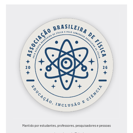
Mantido por estudantes, professores, pesquisadores e pessoas