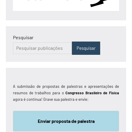
Pesquisar
Pesquisar
A submissão de propostas de palestras e apresentações de
resumos de trabalhos para o
Congresso Brasileiro de Física
agora é contínua! Grave sua palestra e envie:
Enviar proposta de palestra