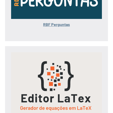
RBF Perguntas