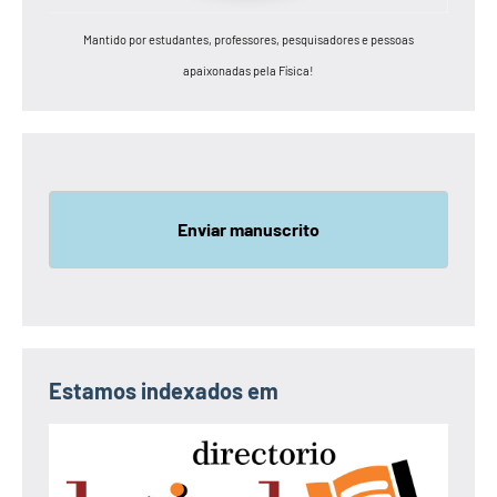
Mantido por estudantes, professores, pesquisadores e pessoas
apaixonadas pela Física!
Enviar manuscrito
Estamos indexados em