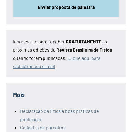
Enviar proposta de palestra
Inscreva-se para receber
GRATUITAMENTE
as
próximas edições da
Revista Brasileira de Física
quando forem publicadas!
Clique aqui para
cadastrar seu e-mail
Mais
Declaração de Ética e boas práticas de
publicação
Cadastro de parceiros