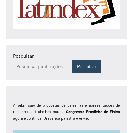
Pesquisar
Pesquisar
A submissão de propostas de palestras e apresentações de
resumos de trabalhos para o
Congresso Brasileiro de Física
agora é contínua! Grave sua palestra e envie: