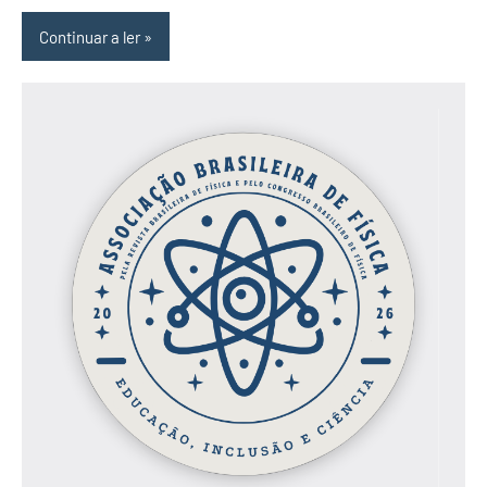
Continuar a ler