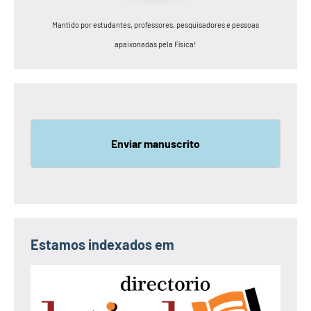
Mantido por estudantes, professores, pesquisadores e pessoas
apaixonadas pela Física!
Enviar manuscrito
Estamos indexados em