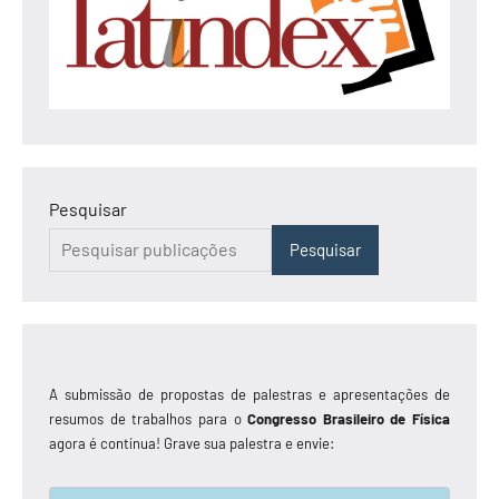
Pesquisar
Pesquisar
A submissão de propostas de palestras e apresentações de
resumos de trabalhos para o
Congresso Brasileiro de Física
agora é contínua! Grave sua palestra e envie: