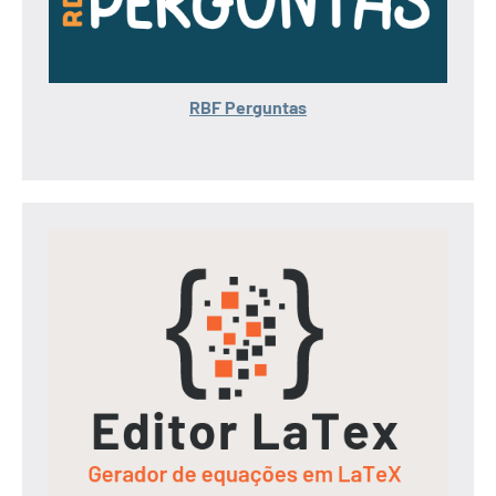
RBF Perguntas