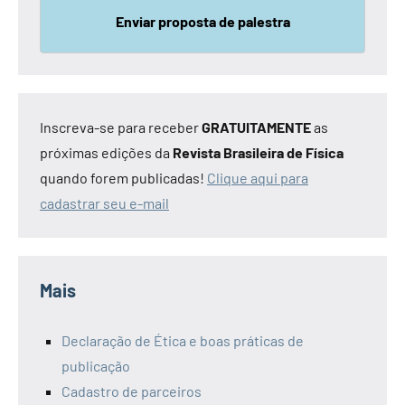
Enviar proposta de palestra
Inscreva-se para receber
GRATUITAMENTE
as
próximas edições da
Revista Brasileira de Física
quando forem publicadas!
Clique aqui para
cadastrar seu e-mail
Mais
Declaração de Ética e boas práticas de
publicação
Cadastro de parceiros