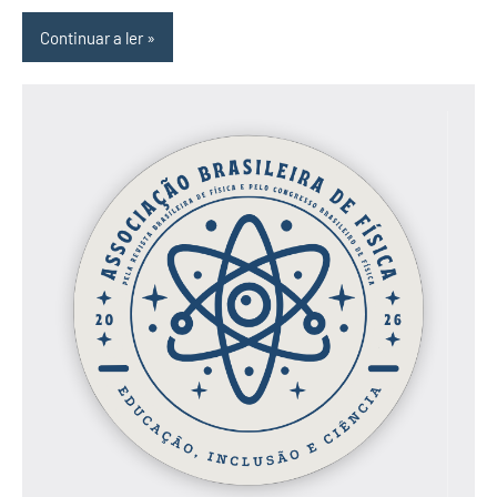
Continuar a ler