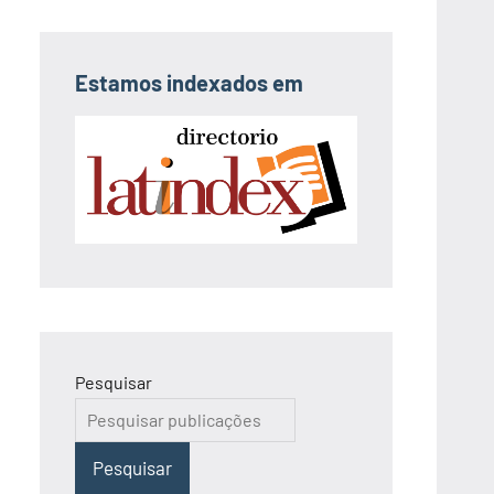
Estamos indexados em
Pesquisar
Pesquisar