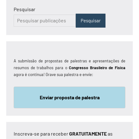
Pesquisar
Pesquisar
A submissão de propostas de palestras e apresentações de
resumos de trabalhos para o
Congresso Brasileiro de Física
agora é contínua! Grave sua palestra e envie:
Enviar proposta de palestra
Inscreva-se para receber
GRATUITAMENTE
as