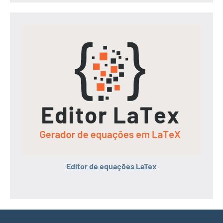
Editor de equações LaTex