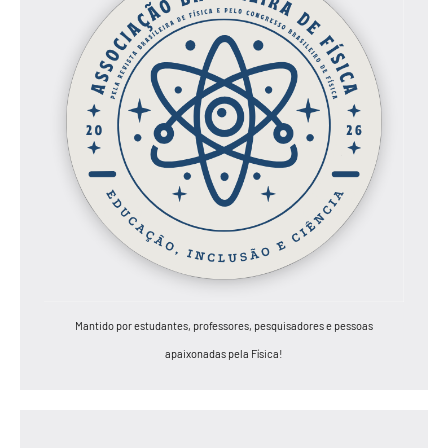
Mantido por estudantes, professores, pesquisadores e pessoas
apaixonadas pela Física!