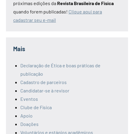
próximas edições da
Revista Brasileira de Física
quando forem publicadas!
Clique aqui para
cadastrar seu e-mail
Mais
Declaração de Ética e boas práticas de
publicação
Cadastro de parceiros
Candidatar-se à revisor
Eventos
Clube de Física
Apoio
Doações
Voluntários e estágios acadêmicos