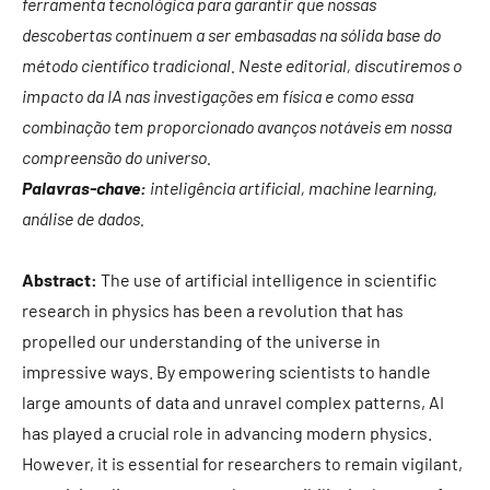
ferramenta tecnológica para garantir que nossas
descobertas continuem a ser embasadas na sólida base do
método científico tradicional. Neste editorial, discutiremos o
impacto da IA nas investigações em física e como essa
combinação tem proporcionado avanços notáveis em nossa
compreensão do universo.
Palavras-chave:
inteligência artificial, machine learning,
análise de dados.
Abstract:
The use of artificial intelligence in scientific
research in physics has been a revolution that has
propelled our understanding of the universe in
impressive ways. By empowering scientists to handle
large amounts of data and unravel complex patterns, AI
has played a crucial role in advancing modern physics.
However, it is essential for researchers to remain vigilant,