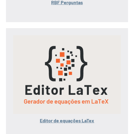
RBF Perguntas
Editor de equações LaTex