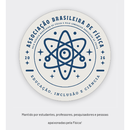
Mantido por estudantes, professores, pesquisadores e pessoas
apaixonadas pela Física!