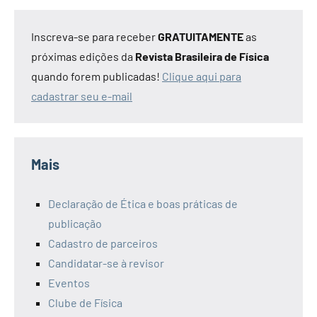
Inscreva-se para receber
GRATUITAMENTE
as
próximas edições da
Revista Brasileira de Física
quando forem publicadas!
Clique aqui para
cadastrar seu e-mail
Mais
Declaração de Ética e boas práticas de
publicação
Cadastro de parceiros
Candidatar-se à revisor
Eventos
Clube de Física