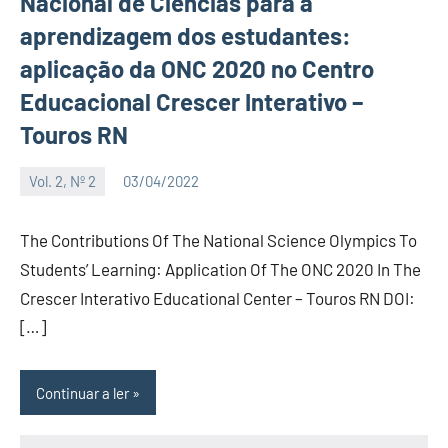
Nacional de Ciências para a
aprendizagem dos estudantes:
aplicação da ONC 2020 no Centro
Educacional Crescer Interativo –
Touros RN
Vol. 2, Nº 2
03/04/2022
Editor
The Contributions Of The National Science Olympics To
Students’ Learning: Application Of The ONC 2020 In The
Crescer Interativo Educational Center – Touros RN DOI:
[…]
Continuar a ler