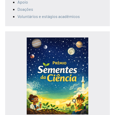
Apoio
Doações
Voluntários e estágios acadêmicos