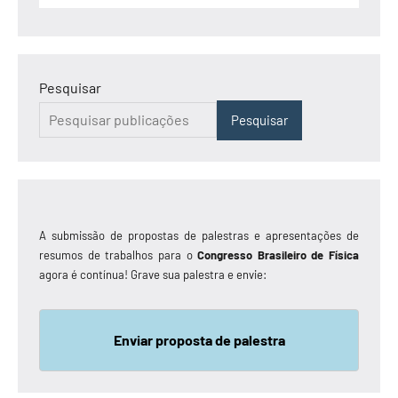
Pesquisar
Pesquisar
A submissão de propostas de palestras e apresentações de
resumos de trabalhos para o
Congresso Brasileiro de Física
agora é contínua! Grave sua palestra e envie:
Enviar proposta de palestra