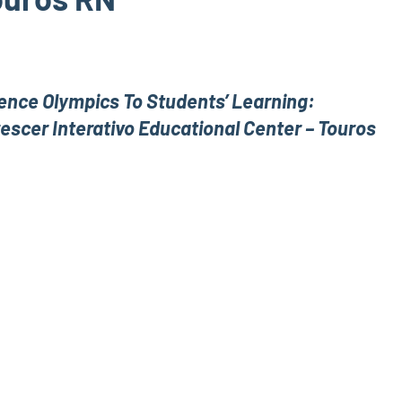
ience Olympics To Students’ Learning:
escer Interativo Educational Center – Touros