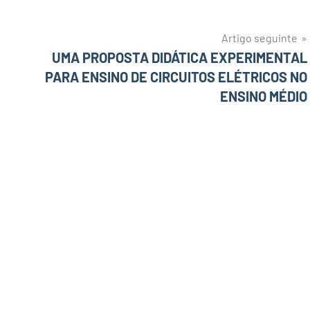
Artigo seguinte
UMA PROPOSTA DIDÁTICA EXPERIMENTAL
PARA ENSINO DE CIRCUITOS ELÉTRICOS NO
ENSINO MÉDIO