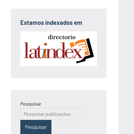
Estamos indexados em
Pesquisar
Pesquisar