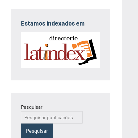
Estamos indexados em
Pesquisar
Pesquisar