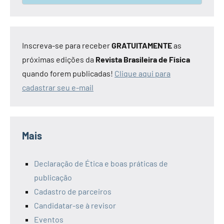
Inscreva-se para receber
GRATUITAMENTE
as
próximas edições da
Revista Brasileira de Física
quando forem publicadas!
Clique aqui para
cadastrar seu e-mail
Mais
Declaração de Ética e boas práticas de
publicação
Cadastro de parceiros
Candidatar-se à revisor
Eventos