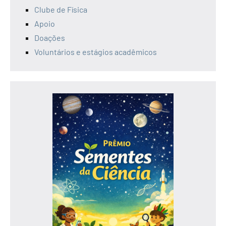
Clube de Física
Apoio
Doações
Voluntários e estágios acadêmicos