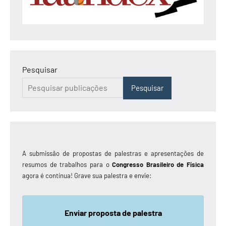
Pesquisar
Pesquisar
A submissão de propostas de palestras e apresentações de
resumos de trabalhos para o
Congresso Brasileiro de Física
agora é contínua! Grave sua palestra e envie:
Enviar proposta de palestra