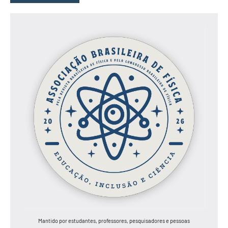
Mantido por estudantes, professores, pesquisadores e pessoas