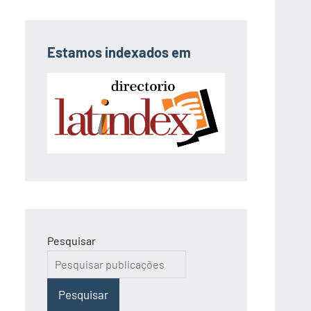
Estamos indexados em
Pesquisar
Pesquisar