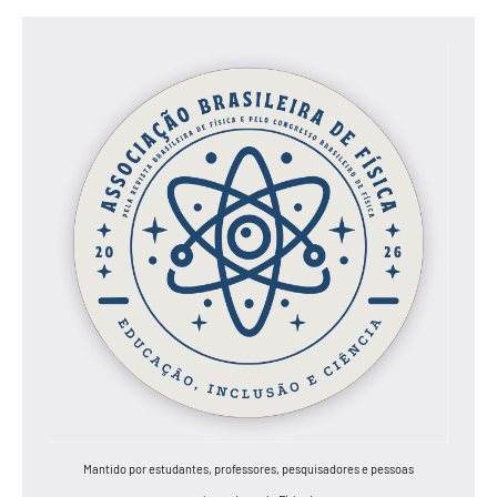
Mantido por estudantes, professores, pesquisadores e pessoas