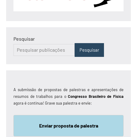
Pesquisar
Pesquisar
A submissão de propostas de palestras e apresentações de
resumos de trabalhos para o
Congresso Brasileiro de Física
agora é contínua! Grave sua palestra e envie:
Enviar proposta de palestra