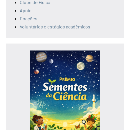
Clube de Física
Apoio
Doações
Voluntários e estágios acadêmicos