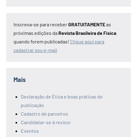
Inscreva-se para receber
GRATUITAMENTE
as
próximas edições da
Revista Brasileira de Física
quando forem publicadas!
Clique aqui para
cadastrar seu e-mail
Mais
Declaração de Ética e boas práticas de
publicação
Cadastro de parceiros
Candidatar-se à revisor
Eventos