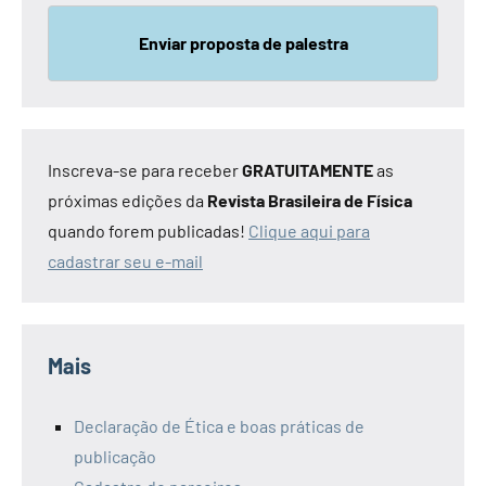
Enviar proposta de palestra
Inscreva-se para receber
GRATUITAMENTE
as
próximas edições da
Revista Brasileira de Física
quando forem publicadas!
Clique aqui para
cadastrar seu e-mail
Mais
Declaração de Ética e boas práticas de
publicação