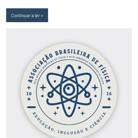
Continuar a ler