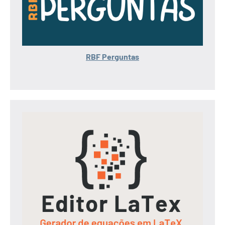
RBF Perguntas