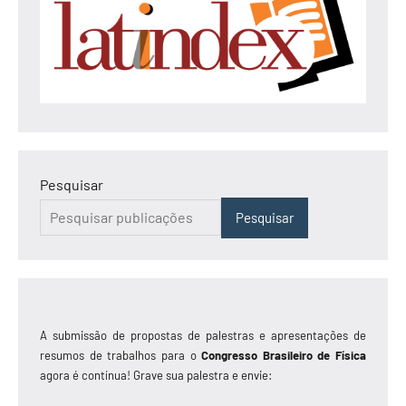
Pesquisar
Pesquisar
A submissão de propostas de palestras e apresentações de
resumos de trabalhos para o
Congresso Brasileiro de Física
agora é contínua! Grave sua palestra e envie: