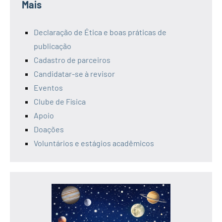
Mais
Declaração de Ética e boas práticas de
publicação
Cadastro de parceiros
Candidatar-se à revisor
Eventos
Clube de Física
Apoio
Doações
Voluntários e estágios acadêmicos