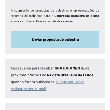
A submissão de propostas de palestras e apresentações de
resumos de trabalhos para o
Congresso Brasileiro de Física
agora é contínua! Grave sua palestra e envie:
Enviar proposta de palestra
Inscreva-se para receber
GRATUITAMENTE
as
próximas edições da
Revista Brasileira de Física
quando forem publicadas!
Clique aqui para
cadastrar seu e-mail