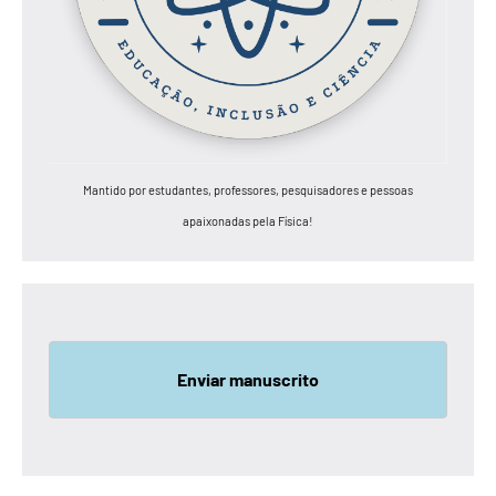
Mantido por estudantes, professores, pesquisadores e pessoas
apaixonadas pela Física!
Enviar manuscrito