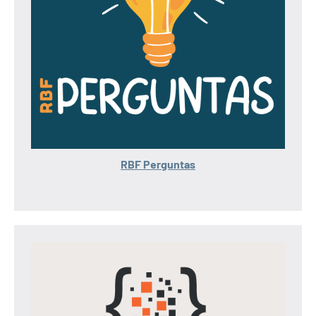
RBF Perguntas