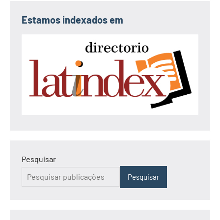
Estamos indexados em
Pesquisar
Pesquisar