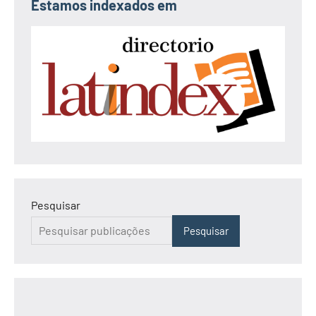
Estamos indexados em
Pesquisar
Pesquisar