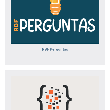
RBF Perguntas