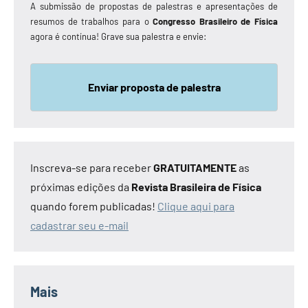
A submissão de propostas de palestras e apresentações de
resumos de trabalhos para o
Congresso Brasileiro de Física
agora é contínua! Grave sua palestra e envie:
Enviar proposta de palestra
Inscreva-se para receber
GRATUITAMENTE
as
próximas edições da
Revista Brasileira de Física
quando forem publicadas!
Clique aqui para
cadastrar seu e-mail
Mais