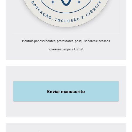
Mantido por estudantes, professores, pesquisadores e pessoas
apaixonadas pela Física!
Enviar manuscrito