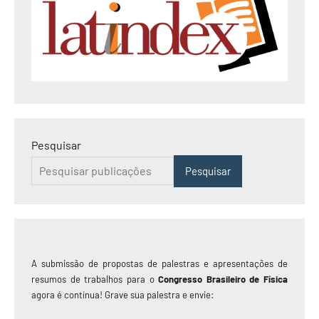
Pesquisar
Pesquisar
A submissão de propostas de palestras e apresentações de
resumos de trabalhos para o
Congresso Brasileiro de Física
agora é contínua! Grave sua palestra e envie: