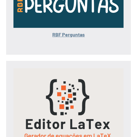
RBF Perguntas