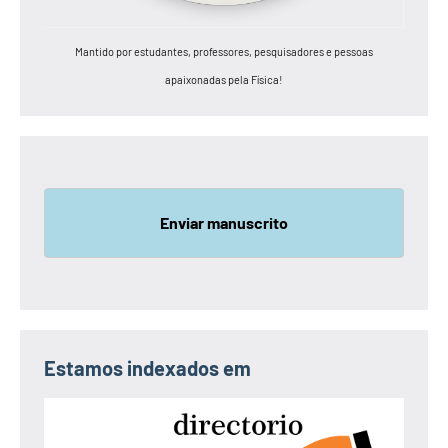
Mantido por estudantes, professores, pesquisadores e pessoas
apaixonadas pela Física!
Enviar manuscrito
Estamos indexados em