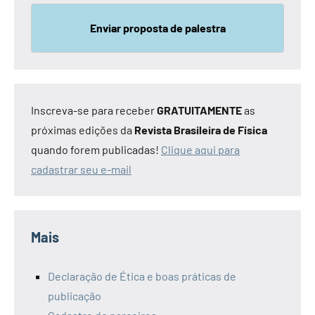
Enviar proposta de palestra
Inscreva-se para receber
GRATUITAMENTE
as
próximas edições da
Revista Brasileira de Física
quando forem publicadas!
Clique aqui para
cadastrar seu e-mail
Mais
Declaração de Ética e boas práticas de
publicação