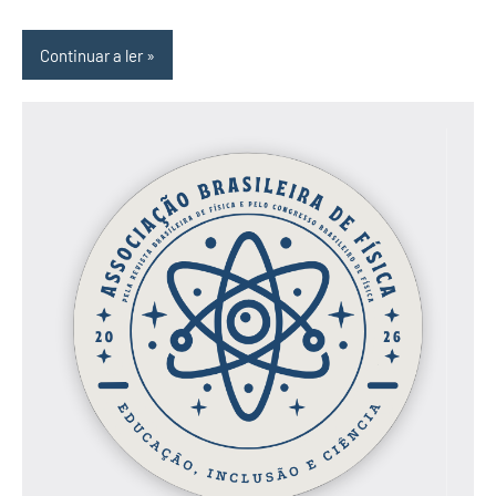
Continuar a ler