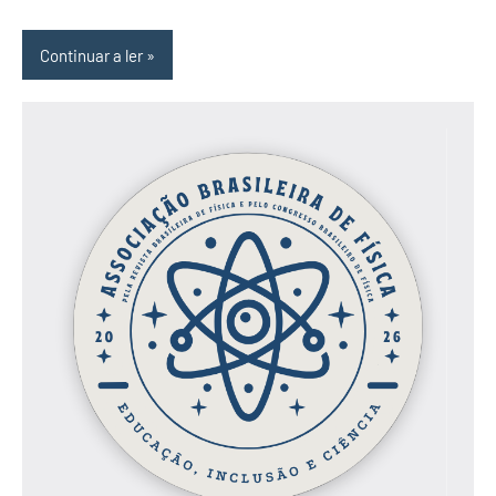
Continuar a ler