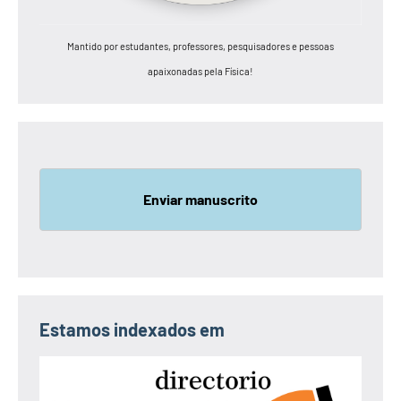
Mantido por estudantes, professores, pesquisadores e pessoas
apaixonadas pela Física!
Enviar manuscrito
Estamos indexados em