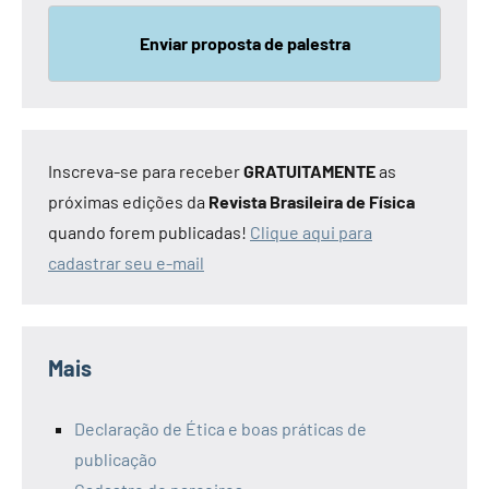
Enviar proposta de palestra
Inscreva-se para receber
GRATUITAMENTE
as
próximas edições da
Revista Brasileira de Física
quando forem publicadas!
Clique aqui para
cadastrar seu e-mail
Mais
Declaração de Ética e boas práticas de
publicação