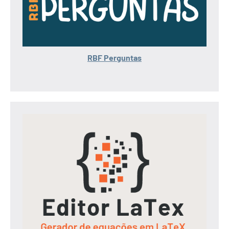
RBF Perguntas