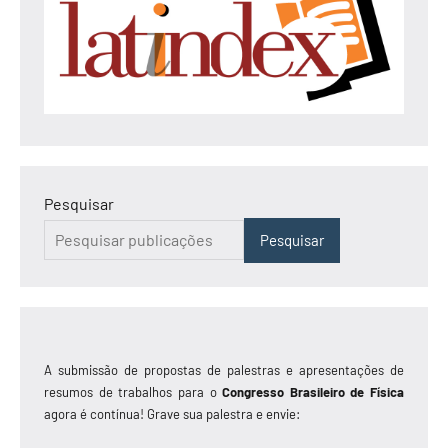
Pesquisar
Pesquisar
A submissão de propostas de palestras e apresentações de
resumos de trabalhos para o
Congresso Brasileiro de Física
agora é contínua! Grave sua palestra e envie: