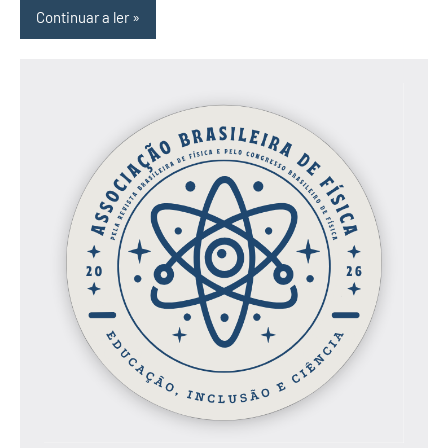
Continuar a ler