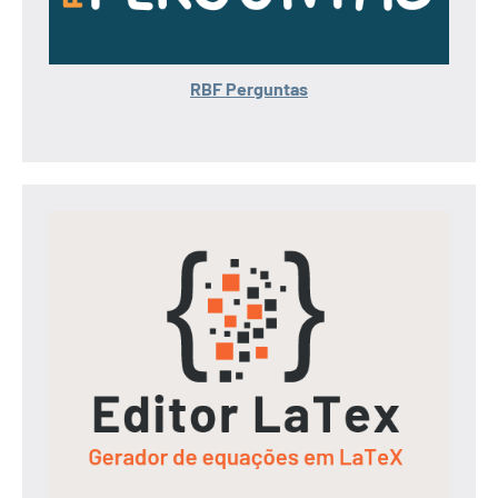
RBF Perguntas