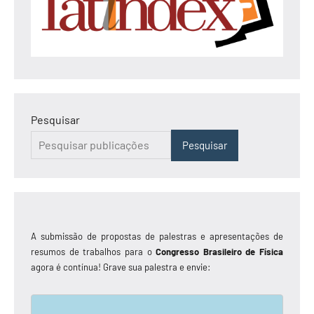
Pesquisar
Pesquisar
A submissão de propostas de palestras e apresentações de
resumos de trabalhos para o
Congresso Brasileiro de Física
agora é contínua! Grave sua palestra e envie: