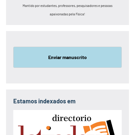
Mantido por estudantes, professores, pesquisadores e pessoas
apaixonadas pela Física!
Enviar manuscrito
Estamos indexados em