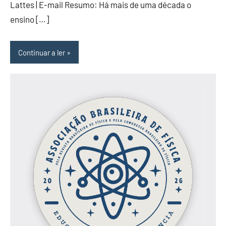
Lattes | E-mail Resumo: Há mais de uma década o
ensino […]
Continuar a ler