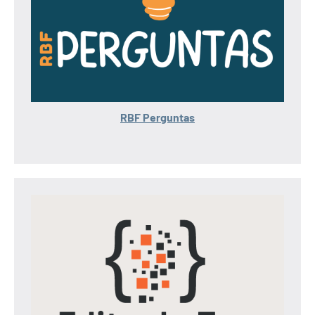
RBF Perguntas