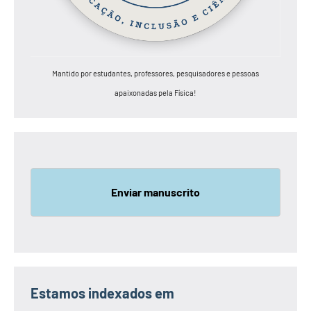
Mantido por estudantes, professores, pesquisadores e pessoas
apaixonadas pela Física!
Enviar manuscrito
Estamos indexados em