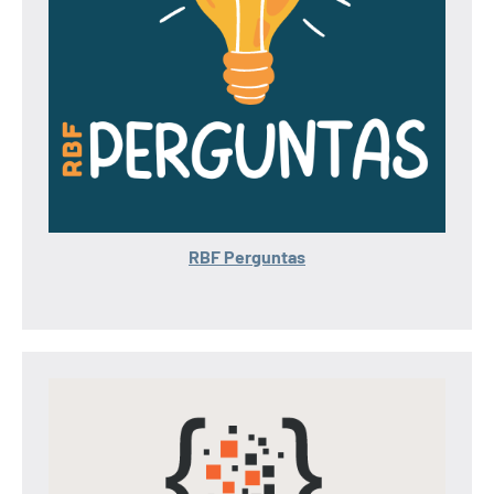
RBF Perguntas