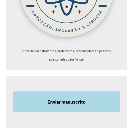
Mantido por estudantes, professores, pesquisadores e pessoas
apaixonadas pela Física!
Enviar manuscrito