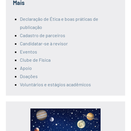
Mais
Declaração de Ética e boas práticas de
publicação
Cadastro de parceiros
Candidatar-se à revisor
Eventos
Clube de Física
Apoio
Doações
Voluntários e estágios acadêmicos