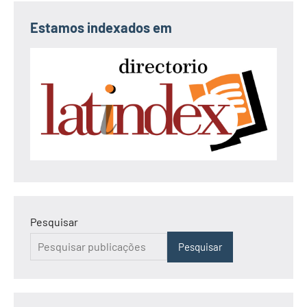
Estamos indexados em
Pesquisar
Pesquisar