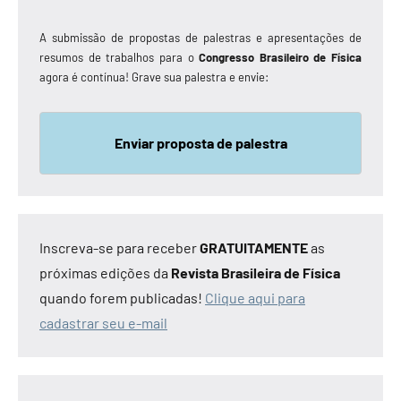
A submissão de propostas de palestras e apresentações de
resumos de trabalhos para o
Congresso Brasileiro de Física
agora é contínua! Grave sua palestra e envie:
Enviar proposta de palestra
Inscreva-se para receber
GRATUITAMENTE
as
próximas edições da
Revista Brasileira de Física
quando forem publicadas!
Clique aqui para
cadastrar seu e-mail