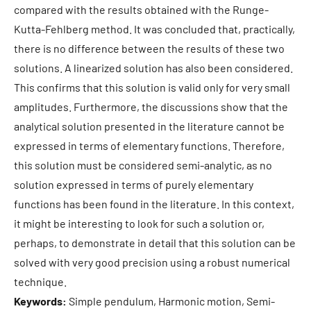
compared with the results obtained with the Runge-
Kutta-Fehlberg method. It was concluded that, practically,
there is no difference between the results of these two
solutions. A linearized solution has also been considered.
This confirms that this solution is valid only for very small
amplitudes. Furthermore, the discussions show that the
analytical solution presented in the literature cannot be
expressed in terms of elementary functions. Therefore,
this solution must be considered semi-analytic, as no
solution expressed in terms of purely elementary
functions has been found in the literature. In this context,
it might be interesting to look for such a solution or,
perhaps, to demonstrate in detail that this solution can be
solved with very good precision using a robust numerical
technique.
Keywords:
Simple pendulum, Harmonic motion, Semi-