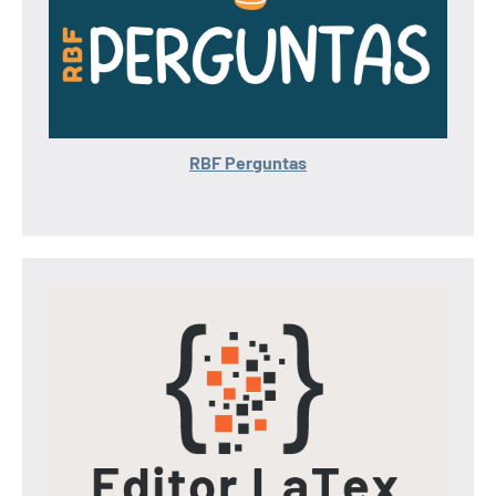
RBF Perguntas