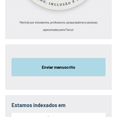
Mantido por estudantes, professores, pesquisadores e pessoas
apaixonadas pela Física!
Enviar manuscrito
Estamos indexados em