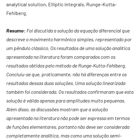
analytical solution, Elliptic integrals, Runge-Kutta-
Fehlberg.
Resumo:
Foi discutida a solução da equação diferencial que
descreve o movimento harmônico simples, representado por
um pêndulo clássico. Os resultados de uma solução analítica
apresentada na literatura foram comparados com os
resultados obtidos pelo método de Runge-Kutta-Fehlberg.
Concluiu-se que, praticamente, não há diferenças entre os
resultados dessas duas soluções. Uma solução linearizada
também foi considerada. Os resultados confirmaram que esta
solução é válida apenas para amplitudes muito pequenas.
Além disso, as discussões mostram que a solução
apresentada na literatura não pode ser expressa em termos
de funções elementares, portanto não deve ser considerada
completamente analítica, mas como uma solução semi-