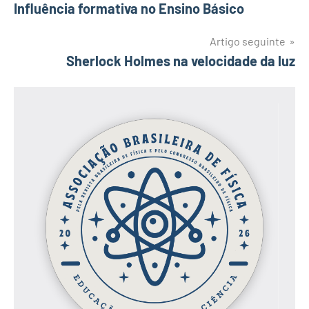
Influência formativa no Ensino Básico
de
artigos
Artigo seguinte
Sherlock Holmes na velocidade da luz