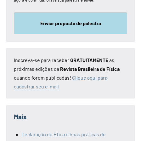
Enviar proposta de palestra
Inscreva-se para receber
GRATUITAMENTE
as
próximas edições da
Revista Brasileira de Física
quando forem publicadas!
Clique aqui para
cadastrar seu e-mail
Mais
Declaração de Ética e boas práticas de