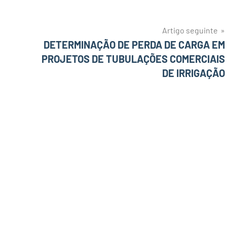
Artigo seguinte
a
DETERMINAÇÃO DE PERDA DE CARGA EM
PROJETOS DE TUBULAÇÕES COMERCIAIS
DE IRRIGAÇÃO