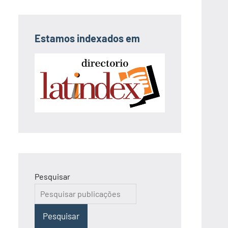
Estamos indexados em
Pesquisar
Pesquisar