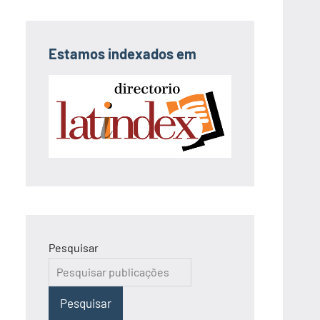
Estamos indexados em
Pesquisar
Pesquisar