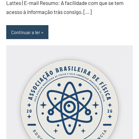
Lattes | E-mail Resumo: A facilidade com que se tem
acesso à informação trás consigo, […]
Continuar a ler