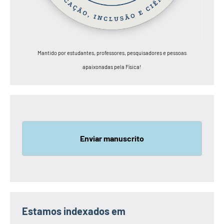
Mantido por estudantes, professores, pesquisadores e pessoas
apaixonadas pela Física!
Enviar manuscrito
Estamos indexados em