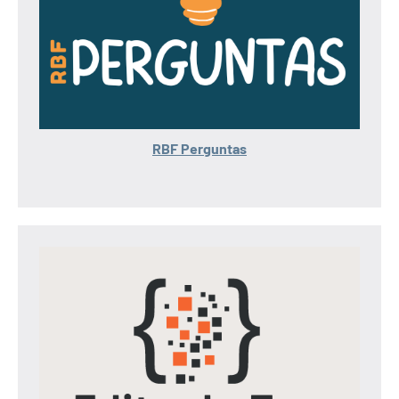
RBF Perguntas