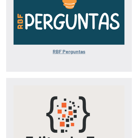
RBF Perguntas