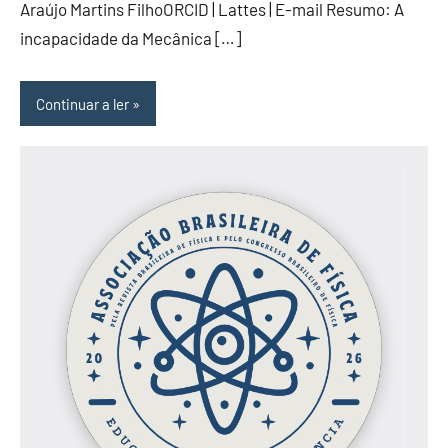
Araújo Martins FilhoORCID | Lattes | E-mail Resumo: A
incapacidade da Mecânica […]
Continuar a ler