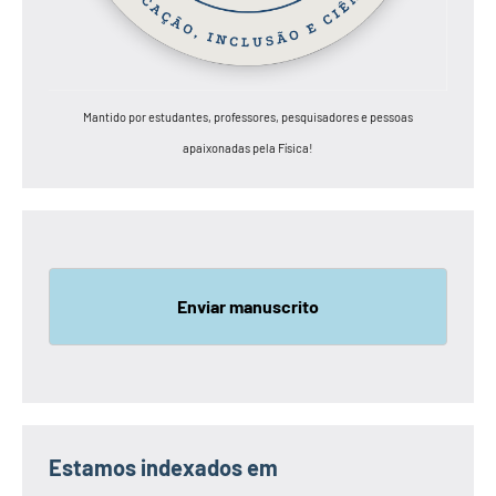
Mantido por estudantes, professores, pesquisadores e pessoas
apaixonadas pela Física!
Enviar manuscrito
Estamos indexados em