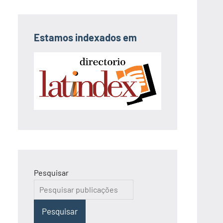
Estamos indexados em
Pesquisar
Pesquisar