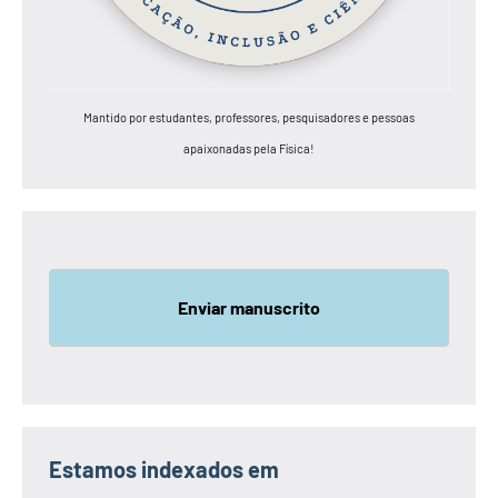
Mantido por estudantes, professores, pesquisadores e pessoas
apaixonadas pela Física!
Enviar manuscrito
Estamos indexados em