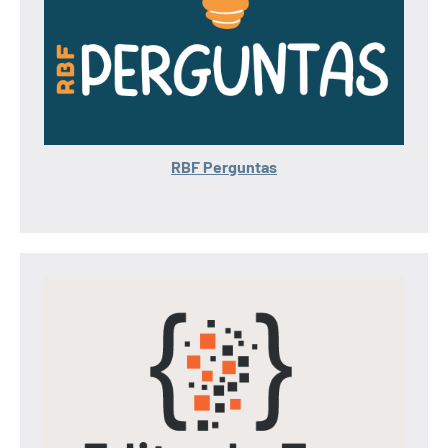
RBF Perguntas