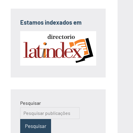
Estamos indexados em
Pesquisar
Pesquisar