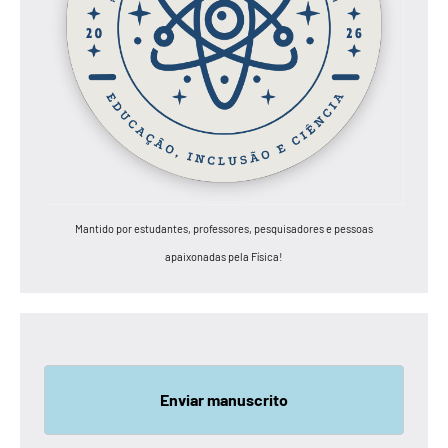
Mantido por estudantes, professores, pesquisadores e pessoas
apaixonadas pela Física!
Enviar manuscrito