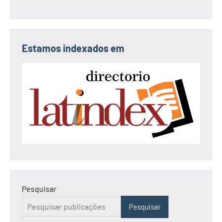
Estamos indexados em
Pesquisar
Pesquisar