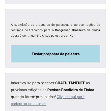
A submissão de propostas de palestras e apresentações de
resumos de trabalhos para o
Congresso Brasileiro de Física
agora é contínua! Grave sua palestra e envie:
Enviar proposta de palestra
Inscreva-se para receber
GRATUITAMENTE
as
próximas edições da
Revista Brasileira de Física
quando forem publicadas!
Clique aqui para
cadastrar seu e-mail