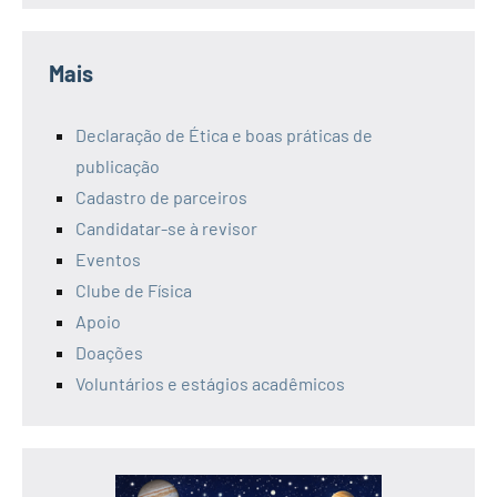
Mais
Declaração de Ética e boas práticas de
publicação
Cadastro de parceiros
Candidatar-se à revisor
Eventos
Clube de Física
Apoio
Doações
Voluntários e estágios acadêmicos