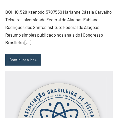
DOI: 10.5281/zenodo.5707559 Marianne Cássia Carvalho
TeixeiraUniversidade Federal de Alagoas Fabiano
Rodrigues dos SantosInstituto Federal de Alagoas
Resumo simples publicado nos anais do I Congresso
Brasileiro […]
Continuar a ler