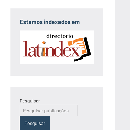
Estamos indexados em
Pesquisar
Pesquisar