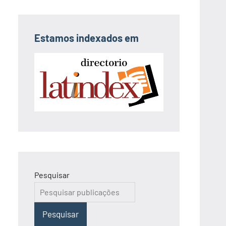
Estamos indexados em
Pesquisar
Pesquisar