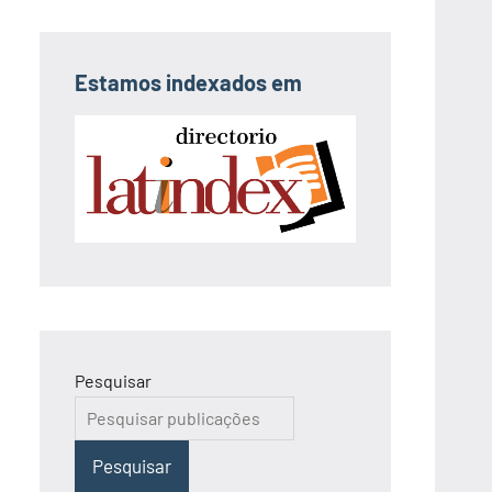
Estamos indexados em
Pesquisar
Pesquisar