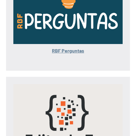
RBF Perguntas