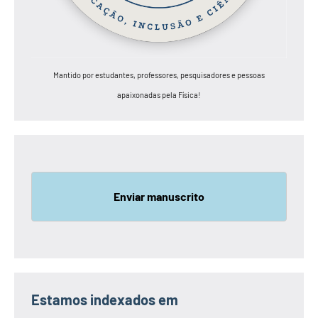
Mantido por estudantes, professores, pesquisadores e pessoas
apaixonadas pela Física!
Enviar manuscrito
Estamos indexados em