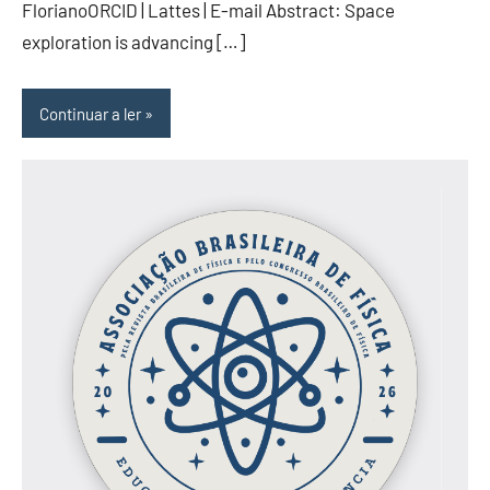
FlorianoORCID | Lattes | E-mail Abstract: Space
exploration is advancing […]
Continuar a ler