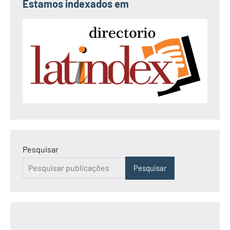
Estamos indexados em
Pesquisar
Pesquisar