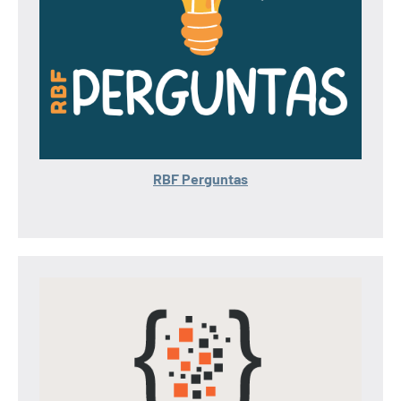
RBF Perguntas