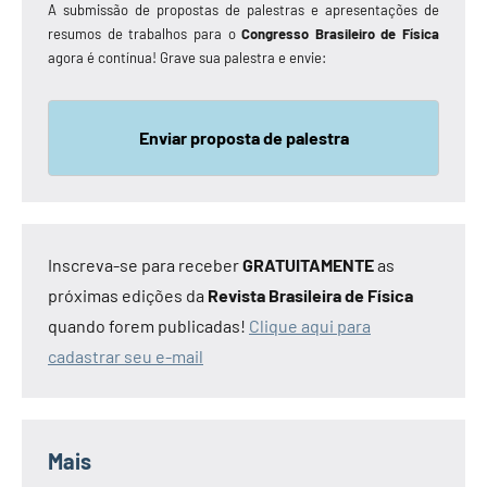
A submissão de propostas de palestras e apresentações de
resumos de trabalhos para o
Congresso Brasileiro de Física
agora é contínua! Grave sua palestra e envie:
Enviar proposta de palestra
Inscreva-se para receber
GRATUITAMENTE
as
próximas edições da
Revista Brasileira de Física
quando forem publicadas!
Clique aqui para
cadastrar seu e-mail
Mais