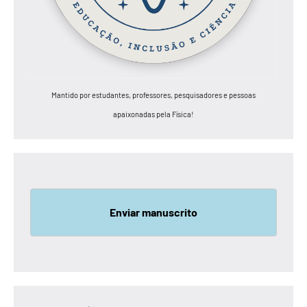
Mantido por estudantes, professores, pesquisadores e pessoas
apaixonadas pela Física!
Enviar manuscrito