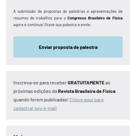
A submissão de propostas de palestras e apresentações de
resumos de trabalhos para o
Congresso Brasileiro de Física
agora é contínua! Grave sua palestra e envie:
Enviar proposta de palestra
Inscreva-se para receber
GRATUITAMENTE
as
próximas edições da
Revista Brasileira de Física
quando forem publicadas!
Clique aqui para
cadastrar seu e-mail