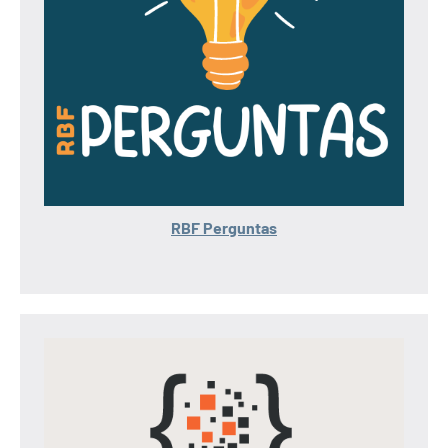
RBF Perguntas