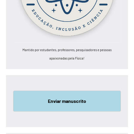
Mantido por estudantes, professores, pesquisadores e pessoas
apaixonadas pela Física!
Enviar manuscrito