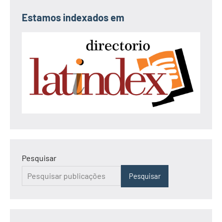
Estamos indexados em
Pesquisar
Pesquisar