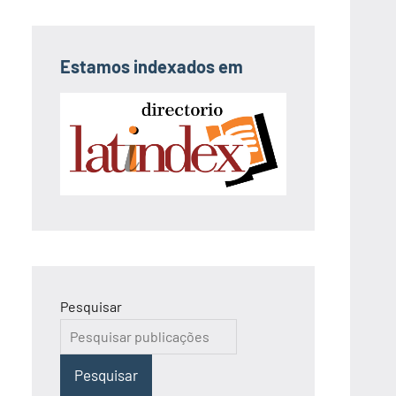
Estamos indexados em
Pesquisar
Pesquisar