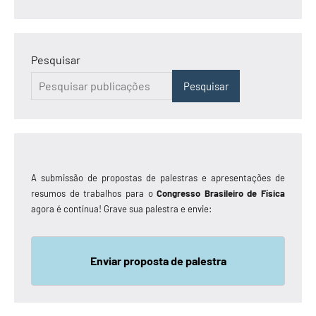
Pesquisar
Pesquisar
A submissão de propostas de palestras e apresentações de
resumos de trabalhos para o
Congresso Brasileiro de Física
agora é contínua! Grave sua palestra e envie:
Enviar proposta de palestra