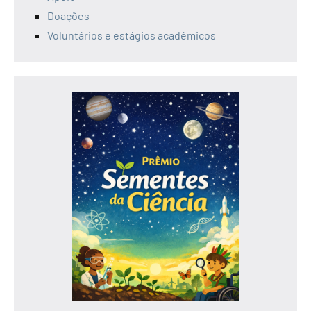
Doações
Voluntários e estágios acadêmicos