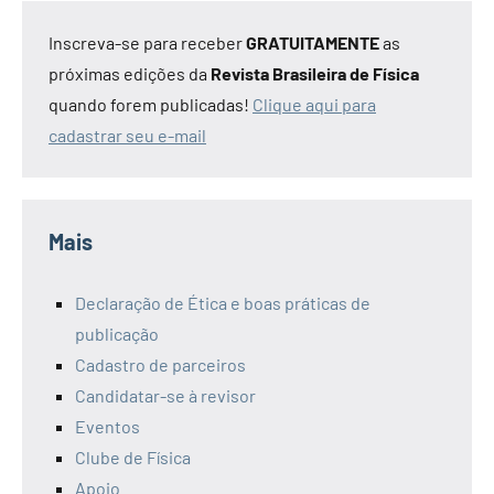
Inscreva-se para receber
GRATUITAMENTE
as
próximas edições da
Revista Brasileira de Física
quando forem publicadas!
Clique aqui para
cadastrar seu e-mail
Mais
Declaração de Ética e boas práticas de
publicação
Cadastro de parceiros
Candidatar-se à revisor
Eventos
Clube de Física
Apoio