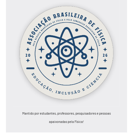
Mantido por estudantes, professores, pesquisadores e pessoas
apaixonadas pela Física!