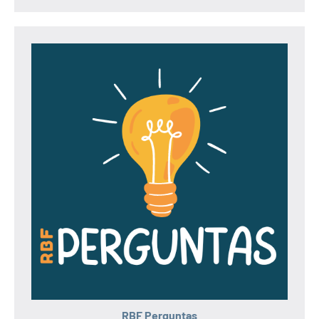
RBF Perguntas