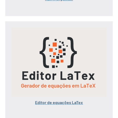
Editor de equações LaTex