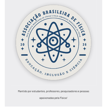
Mantido por estudantes, professores, pesquisadores e pessoas
apaixonadas pela Física!