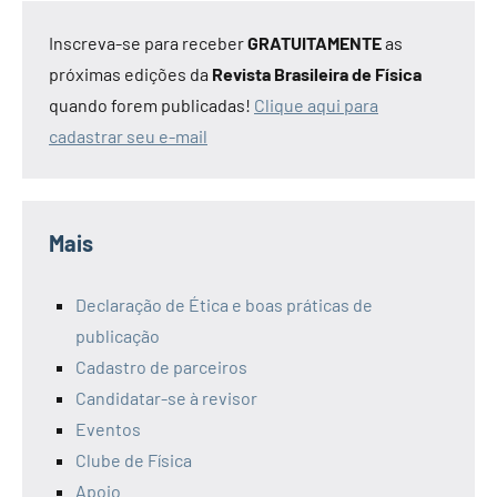
Inscreva-se para receber
GRATUITAMENTE
as
próximas edições da
Revista Brasileira de Física
quando forem publicadas!
Clique aqui para
cadastrar seu e-mail
Mais
Declaração de Ética e boas práticas de
publicação
Cadastro de parceiros
Candidatar-se à revisor
Eventos
Clube de Física
Apoio