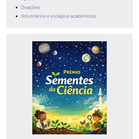
Doações
Voluntários e estágios acadêmicos