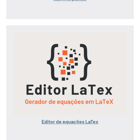
Editor de equações LaTex