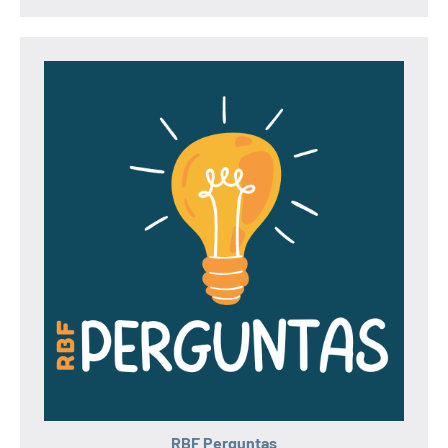
RBF Perguntas