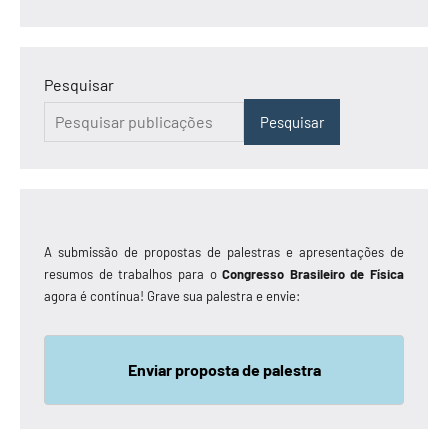
Pesquisar
Pesquisar
A submissão de propostas de palestras e apresentações de
resumos de trabalhos para o
Congresso Brasileiro de Física
agora é contínua! Grave sua palestra e envie:
Enviar proposta de palestra